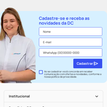
Cadastre-se e receba as
novidades da DC
Cadastrar
Ao se cadastrar você concorda em receber
comunicação com ofertas e novidades, conforme a
nossa
política de privacidade
.
Institucional
História