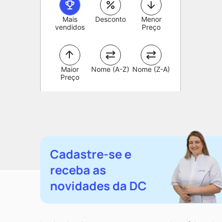
Mais
Desconto
Menor
vendidos
Preço
Maior
Nome (A-Z)
Nome (Z-A)
Preço
Cadastre-se e
receba as
novidades da DC