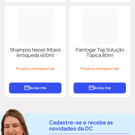
Shampoo Neosil Attack
Pantogar Top Solução
Antiqueda 400ml
Tópica 80ml
Produto indisponível
Produto indisponível
Avise-me
Avise-me
Cadastre-se e receba as
novidades da DC