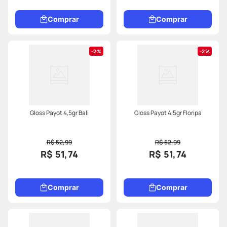
Comprar
Comprar
2%
2%
Gloss Payot 4,5gr Bali
Gloss Payot 4,5gr Floripa
R$ 52,99
R$ 52,99
R$ 51,74
R$ 51,74
Comprar
Comprar