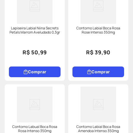
Lapiseira Labial Niina Secrets
Contorno Labial Boca Rosa
Petals Marrom Aveludado 0,3gr
Rose Intenso 350mg
R$ 50,99
R$ 39,90
Comprar
Comprar
Contorno Labual Boca Rosa
Contorno Labial Boca Rosa
Rosa Intenso 350mg
Amendoa Intenso 350mg