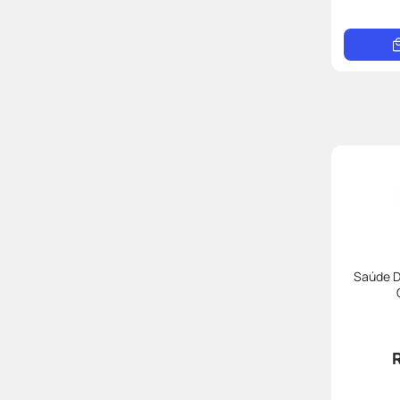
Saúde D