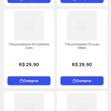
Tintura Koleston 50 Castanho
Tintura Koleston 70 Louro
Claro
Médio
R$ 29,90
R$ 29,90
Comprar
Comprar