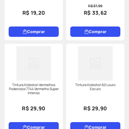
R$ 37,99
R$ 19,20
R$ 33,62
Comprar
Comprar
Tintura Koleston Vermelhos
Tintura Koleston 60 Louro
Poderosos 7744 Vermelho Super
Escuro
Intenso
R$ 29,90
R$ 29,90
Comprar
Comprar