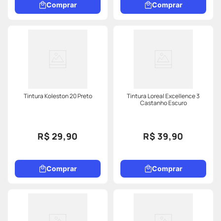
Comprar
Comprar
Tintura Koleston 20 Preto
Tintura Loreal Excellence 3
Castanho Escuro
R$ 29,90
R$ 39,90
Comprar
Comprar