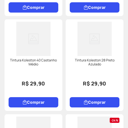
Comprar
Comprar
Tintura Koleston 40 Castanho
Tintura Koleston 28 Preto
Médio
Azulado
R$ 29,90
R$ 29,90
Comprar
Comprar
24%