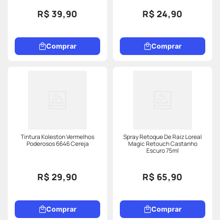
R$ 39,90
R$ 24,90
Comprar
Comprar
Tintura Koleston Vermelhos
Spray Retoque De Raiz Loreal
Poderosos 6646 Cereja
Magic Retouch Castanho
Escuro 75ml
R$ 29,90
R$ 65,90
Comprar
Comprar