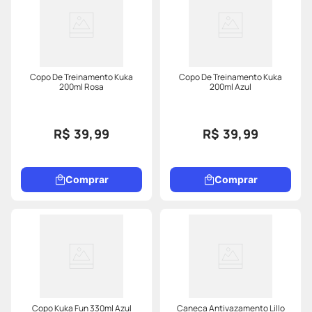
Copo De Treinamento Kuka
Copo De Treinamento Kuka
200ml Rosa
200ml Azul
R$ 39,99
R$ 39,99
Comprar
Comprar
Copo Kuka Fun 330ml Azul
Caneca Antivazamento Lillo