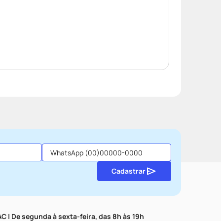
Cadastrar
C | De segunda à sexta-feira, das 8h às 19h