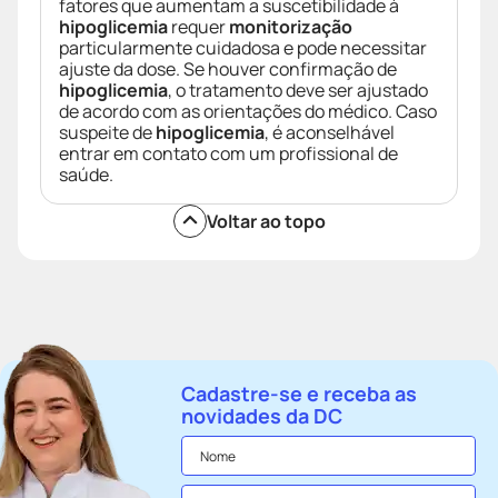
fatores que aumentam a suscetibilidade à
hipoglicemia
requer
monitorização
particularmente cuidadosa e pode necessitar
ajuste da dose. Se houver confirmação de
hipoglicemia
, o tratamento deve ser ajustado
de acordo com as orientações do médico. Caso
suspeite de
hipoglicemia
, é aconselhável
entrar em contato com um profissional de
saúde.
Voltar ao topo
Cadastre-se e receba as
novidades da DC