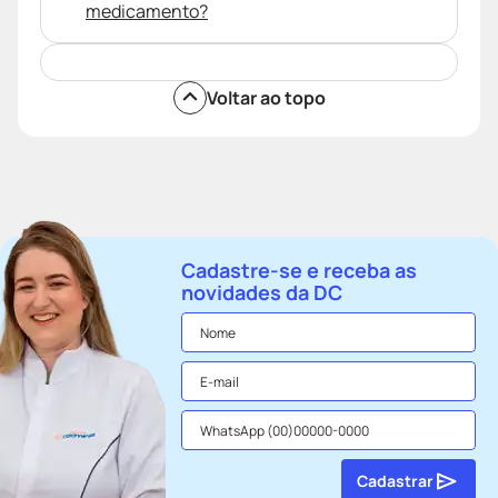
medicamento?
Voltar ao topo
Cadastre-se e receba as
novidades da DC
Cadastrar