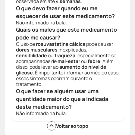
observada em até
4 semanas
.
O que devo fazer quando eu me
esquecer de usar este medicamento?
Não informado na bula.
Quais os males que este medicamento
pode me causar?
O uso de
rosuvastatina cálcica
pode causar
dores musculares
inexplicadas,
sensibilidade
ou
fraqueza
, especialmente se
acompanhadas de
mal-estar
ou
febre
. Além
disso, pode levar ao
aumento do nível de
glicose
. É importante informar ao médico caso
esses sintomas ocorram durante o
tratamento.
O que fazer se alguém usar uma
quantidade maior do que a indicada
deste medicamento?
Não informado na bula.
Voltar ao topo