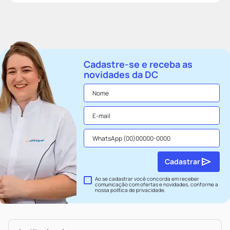
Cadastre-se e receba as
novidades da DC
Cadastrar
Ao se cadastrar você concorda em receber
comunicação com ofertas e novidades, conforme a
nossa
política de privacidade
.