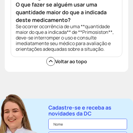
O que fazer se alguém usar uma
quantidade maior do que a indicada
deste medicamento?
Se ocorrer ocorrência de uma **quantidade
maior do que a indicada** de **Primosiston**,
deve-se interromper o uso e consulte
imediatamente seu médico para avaliação e
orientações adequadas sobre a situação.
Voltar ao topo
Cadastre-se e receba as
novidades da DC