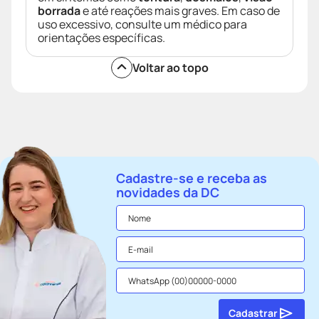
borrada
e até reações mais graves. Em caso de
uso excessivo, consulte um médico para
orientações específicas.
Voltar ao topo
Cadastre-se e receba as
novidades da DC
Cadastrar