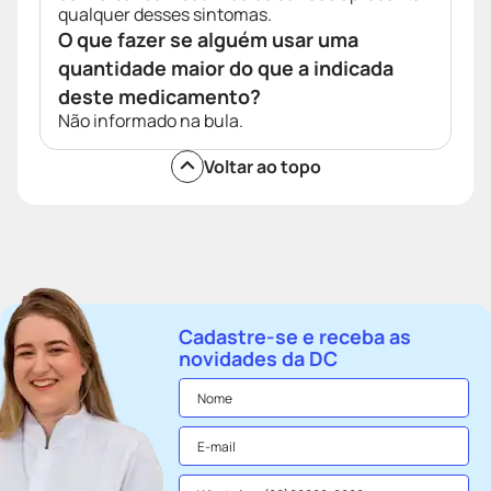
qualquer desses sintomas.
O que fazer se alguém usar uma
quantidade maior do que a indicada
deste medicamento?
Não informado na bula.
Voltar ao topo
Cadastre-se e receba as
novidades da DC