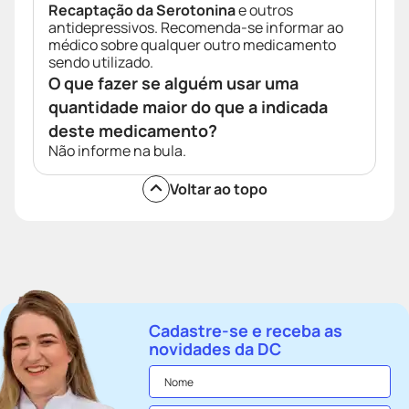
Recaptação da Serotonina
e outros
antidepressivos. Recomenda-se informar ao
médico sobre qualquer outro medicamento
sendo utilizado.
O que fazer se alguém usar uma
quantidade maior do que a indicada
deste medicamento?
Não informe na bula.
Voltar ao topo
Cadastre-se e receba as
novidades da DC