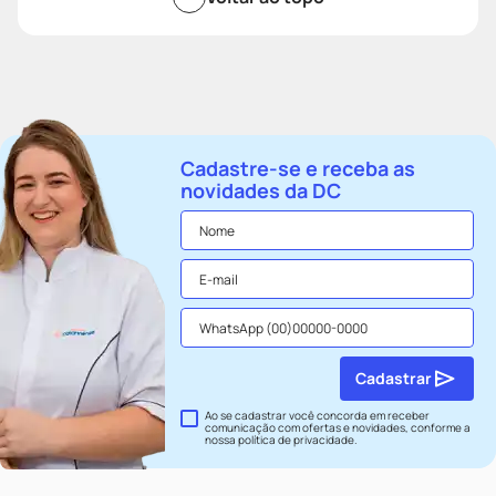
Cadastre-se e receba as
novidades da DC
Cadastrar
Ao se cadastrar você concorda em receber
comunicação com ofertas e novidades, conforme a
nossa
política de privacidade
.