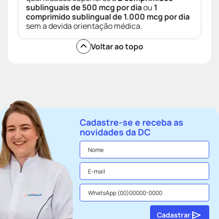
sublinguais de 500 mcg por dia
ou
1
comprimido sublingual de 1.000 mcg por dia
sem a devida orientação médica.
Voltar ao topo
Cadastre-se e receba as
novidades da DC
Cadastrar