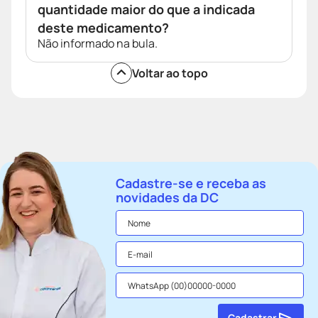
quantidade maior do que a indicada
deste medicamento?
Não informado na bula.
Voltar ao topo
Cadastre-se e receba as
novidades da DC
Cadastrar