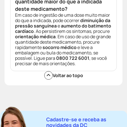
quantidade maior do que a indicada
deste medicamento?
Em caso de ingestão de uma dose muito maior
do que a indicada, pode ocorrer
diminuição da
pressão sanguínea
e
aumento do batimento
cardíaco
. Ao persistirem os sintomas, procure
orientação médica
. Em caso de uso de grande
quantidade deste medicamento, procure
rapidamente
socorro médico
e leve a
embalagem ou bula do medicamento, se
possível. Ligue para
0800 722 6001
, se você
precisar de mais orientações.
Voltar ao topo
Cadastre-se e receba as
novidades da DC