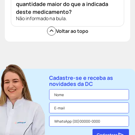
quantidade maior do que a indicada
deste medicamento?
Não informado na bula.
Voltar ao topo
Cadastre-se e receba as
novidades da DC
Cadastrar