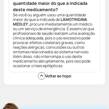
quantidade maior do que a indicada
deste medicamento?
Se você ou alguém usou uma quantidade
maior do que a indicada de
LAMOTRIGINA
MEDLEY
, procure imediatamente um médico
ou um serviço de emergência. É essencial que
profissionais de saúde realizem uma avaliação
clínica adequada, pois o uso excessivo pode
provocar efeitos colaterais graves, como
reações alérgicas, convulsões ou outros
sintomas relacionados ao sistema nervoso.
Além disso, não interrompa o uso deste
medicamento abruptamente, pois isso pode
ocasionar crises epilépticas.
Voltar ao topo