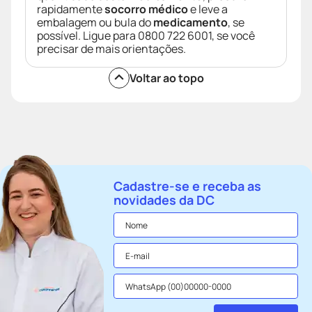
rapidamente
socorro médico
e leve a
embalagem ou bula do
medicamento
, se
possível. Ligue para 0800 722 6001, se você
precisar de mais orientações.
Voltar ao topo
Cadastre-se e receba as
novidades da DC