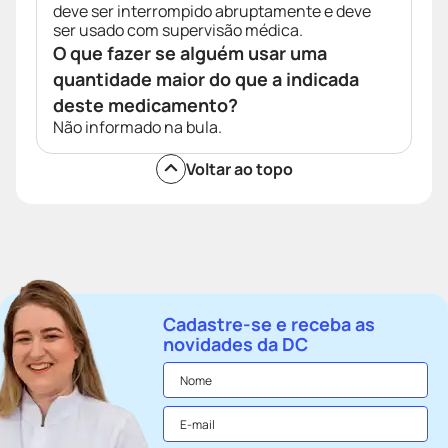
deve ser interrompido abruptamente e deve
ser usado com supervisão médica.
O que fazer se alguém usar uma
quantidade maior do que a indicada
deste medicamento?
Não informado na bula.
Voltar ao topo
Cadastre-se e receba as
novidades da DC