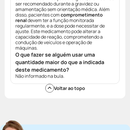
ser recomendado durante a gravidez ou
amamentação sem orientação médica. Além
disso, pacientes com
comprometimento
renal
devem ter a função monitorada
regularmente, e a dose pode necessitar de
ajuste. Este medicamento pode alterar a
capacidade de reação, comprometendo a
condução de veículos e operação de
máquinas.
O que fazer se alguém usar uma
quantidade maior do que a indicada
deste medicamento?
Não informado na bula.
Voltar ao topo