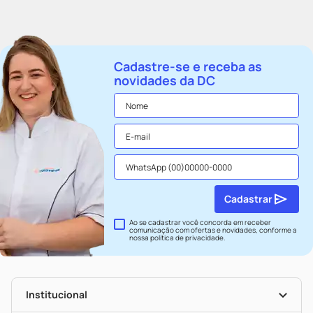
Cadastre-se e receba as
novidades da DC
Cadastrar
Ao se cadastrar você concorda em receber
comunicação com ofertas e novidades, conforme a
nossa
política de privacidade
.
Institucional