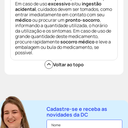
Em caso de uso
excessivo
e/ou
ingestão
acidental
, cuidados devem ser tomados, como
entrar imediatamente em contato com seu
médico
ou procurar um
pronto-socorro
,
informando a quantidade utilizada, o horário
da utilização e os sintomas. Em caso de uso de
grande quantidade deste medicamento,
procure rapidamente
socorro médico
e leve a
embalagem ou bula do medicamento, se
possível.
Voltar ao topo
Cadastre-se e receba as
novidades da DC