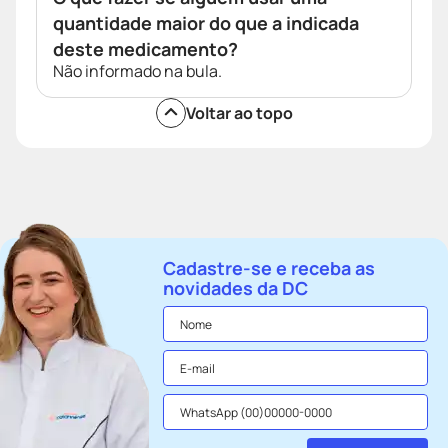
quantidade maior do que a indicada
deste medicamento?
Não informado na bula.
Voltar ao topo
Cadastre-se e receba as
novidades da DC