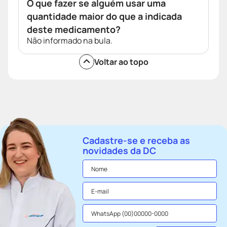
O que fazer se alguém usar uma
quantidade maior do que a indicada
deste medicamento?
Não informado na bula.
Voltar ao topo
Cadastre-se e receba as
novidades da DC