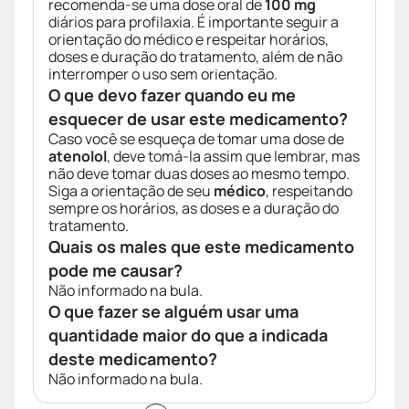
recomenda-se uma dose oral de
100 mg
diários para profilaxia. É importante seguir a
orientação do médico e respeitar horários,
doses e duração do tratamento, além de não
interromper o uso sem orientação.
O que devo fazer quando eu me
esquecer de usar este medicamento?
Caso você se esqueça de tomar uma dose de
atenolol
, deve tomá-la assim que lembrar, mas
não deve tomar duas doses ao mesmo tempo.
Siga a orientação de seu
médico
, respeitando
sempre os horários, as doses e a duração do
tratamento.
Quais os males que este medicamento
pode me causar?
Não informado na bula.
O que fazer se alguém usar uma
quantidade maior do que a indicada
deste medicamento?
Não informado na bula.