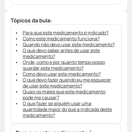
Tópicos da bula:
Para que este medicamento é indicado?
Como este medicamento funciona?
Quando não devo usar este medicamento?
O que devo saber antes de usar este
medicamento?
Onde, como e por quanto tempo posso
guardar este medicamento?
Como devo usar este medicamento?
O que devo fazer quando eu me esquecer
de usar este medicamento?
Quais os males que este medicamento
pode me causar?
O que fazer se alguém usar uma
quantidade maior do que a indicada deste
medicamento?