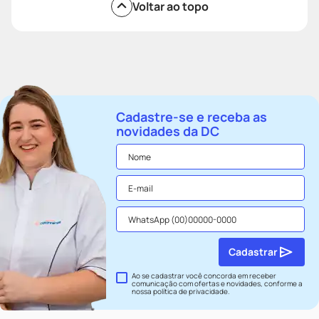
Voltar ao topo
Cadastre-se e receba as
novidades da DC
Cadastrar
Ao se cadastrar você concorda em receber
comunicação com ofertas e novidades, conforme a
nossa
política de privacidade
.