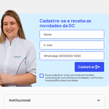
Cadastre-se e receba as
novidades da DC
Cadastrar
Ao se cadastrar você concorda em receber
comunicação com ofertas e novidades, conforme a
nossa
política de privacidade
.
Institucional
História