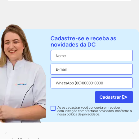
Cadastre-se e receba as
novidades da DC
Cadastrar
Ao se cadastrar você concorda em receber
comunicação com ofertas e novidades, conforme a
nossa
política de privacidade
.