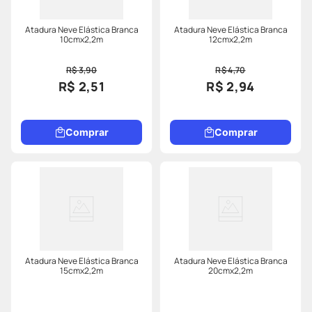
Atadura Neve Elástica Branca
Atadura Neve Elástica Branca
10cmx2,2m
12cmx2,2m
R$ 3,90
R$ 4,70
R$ 2,51
R$ 2,94
Comprar
Comprar
Atadura Neve Elástica Branca
Atadura Neve Elástica Branca
15cmx2,2m
20cmx2,2m