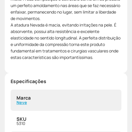
um perfeito amoldamento nas áreas que se faz necessário
enfaixar, permanecendo no lugar, sem limitar a liberdade
de movimentos.
A atadura Nevada é macia, evitando irritações na pele. É
absorvente, possui alta resistência e excelente
elasticidade no sentido longitudinal. A perfeita distribuição
e uniformidade da compressão torna este produto
fundamental em tratamentos e cirurgias vasculares onde
estas características são importantíssimas.
Especificações
Marca
Neve
SKU
5310