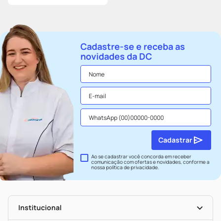
Cadastre-se e receba as
novidades da DC
Cadastrar
Ao se cadastrar você concorda em receber
comunicação com ofertas e novidades, conforme a
nossa
política de privacidade
.
Institucional