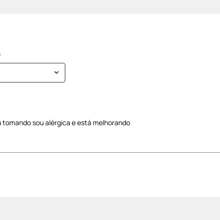
 tomando sou alérgica e está melhorando