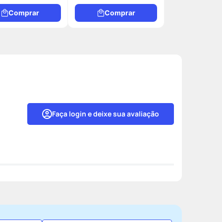
Comprar
Comprar
Faça login e deixe sua avaliação