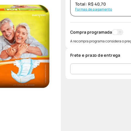
Total:
R$
40
,
70
Formas de pagamento
Compra programada
A recompra programa considera o preç
Frete e prazo de entrega