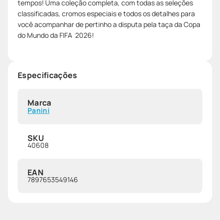
tempos! Uma coleção completa, com todas as seleções
classificadas, cromos especiais e todos os detalhes para
você acompanhar de pertinho a disputa pela taça da Copa
do Mundo da FIFA 2026!
Especificações
Marca
Panini
SKU
40608
EAN
7897653549146