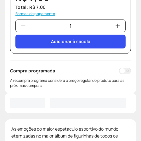
Total:
R$
7
,
00
Formas de pagamento
Adicionar à sacola
Compra programada
A recompra programa considera o preço regular do produto para as
próximas compras.
As emoções do maior espetáculo esportivo do mundo
eternizadas no maior álbum de figurinhas de todos os