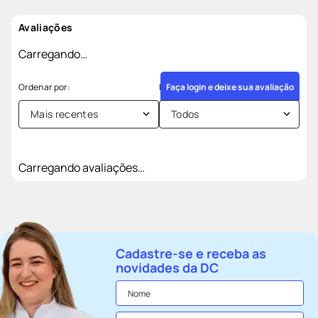
Avaliações
Carregando…
Faça login e deixe sua avaliação
Mais recentes
Todos
Carregando avaliações…
Cadastre-se e receba as
novidades da DC