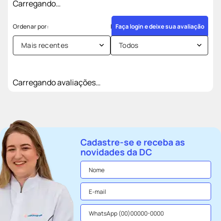
Carregando…
Faça login e deixe sua avaliação
Mais recentes
Todos
Carregando avaliações…
Cadastre-se e receba as
novidades da DC