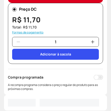
Preço DC
R$
11
,
70
Total:
R$
11
,
70
Formas de pagamento
Adicionar à sacola
Compra programada
A recompra programa considera o preço regular do produto para as
próximas compras.