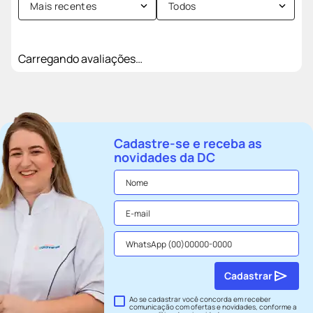
Mais recentes
Todos
Carregando avaliações…
Cadastre-se e receba as
novidades da DC
Cadastrar
Ao se cadastrar você concorda em receber
comunicação com ofertas e novidades, conforme a