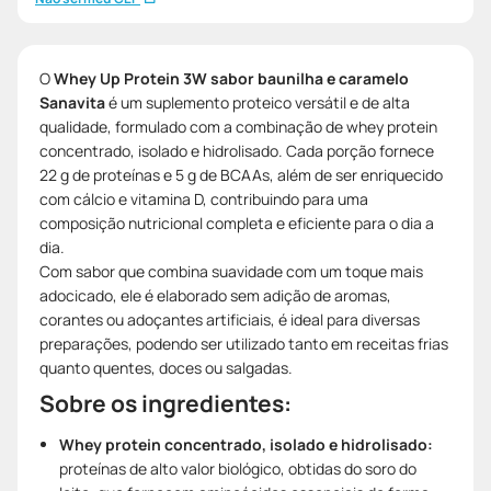
O
Whey Up Protein 3W sabor baunilha e caramelo
Sanavita
é um suplemento proteico versátil e de alta
qualidade, formulado com a combinação de whey protein
concentrado, isolado e hidrolisado. Cada porção fornece
22 g de proteínas e 5 g de BCAAs, além de ser enriquecido
com cálcio e vitamina D, contribuindo para uma
composição nutricional completa e eficiente para o dia a
dia.
Com sabor que combina suavidade com um toque mais
adocicado, ele é elaborado sem adição de aromas,
corantes ou adoçantes artificiais, é ideal para diversas
preparações, podendo ser utilizado tanto em receitas frias
quanto quentes, doces ou salgadas.
Sobre os ingredientes:
Whey protein concentrado, isolado e hidrolisado:
proteínas de alto valor biológico, obtidas do soro do