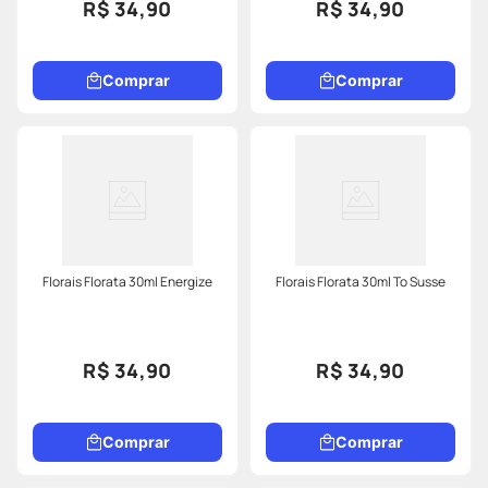
R$ 34,90
R$ 34,90
Comprar
Comprar
Florais Florata 30ml Energize
Florais Florata 30ml To Susse
R$ 34,90
R$ 34,90
Comprar
Comprar