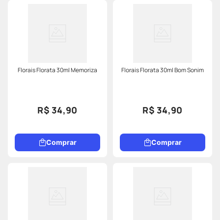
Florais Florata 30ml Memoriza
Florais Florata 30ml Bom Sonim
R$ 34,90
R$ 34,90
Comprar
Comprar