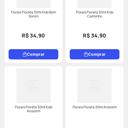
Florais Florata 30ml Kids Bom
Florais Florata 30ml Kids
Sonim
Calminho
R$ 34,90
R$ 34,90
Comprar
Comprar
Florais Florata 30ml Kids
Florais Florata 30ml Ansiolim
Ansiolim