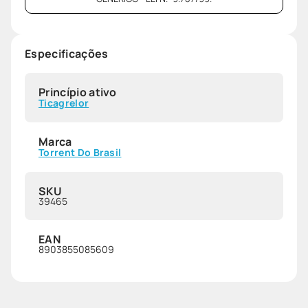
Especificações
Princípio ativo
Ticagrelor
Marca
Torrent Do Brasil
SKU
39465
EAN
8903855085609