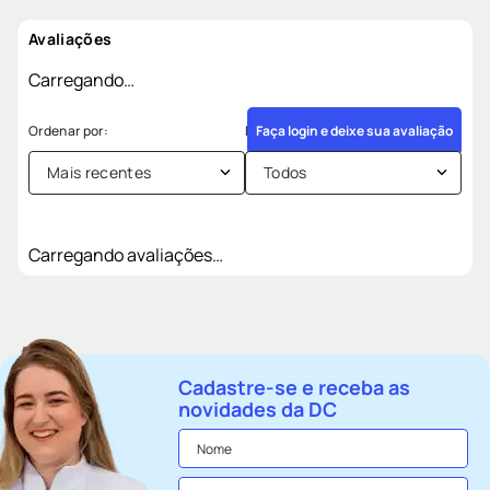
Avaliações
Carregando…
Faça login e deixe sua avaliação
Mais recentes
Todos
Carregando avaliações…
Cadastre-se e receba as
novidades da DC