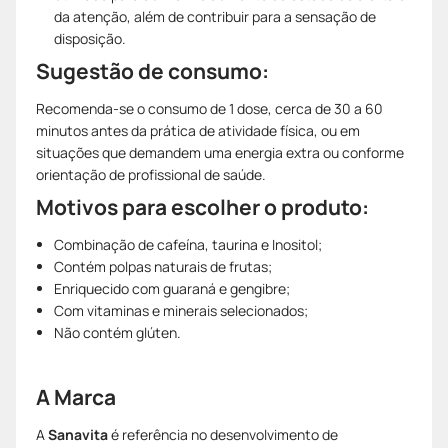
da atenção, além de contribuir para a sensação de
disposição.
Sugestão de consumo:
Recomenda-se o consumo de 1 dose, cerca de 30 a 60
minutos antes da prática de atividade física, ou em
situações que demandem uma energia extra ou conforme
orientação de profissional de saúde.
Motivos para escolher o produto:
Combinação de cafeína, taurina e Inositol;
Contém polpas naturais de frutas;
Enriquecido com guaraná e gengibre;
Com vitaminas e minerais selecionados;
Não contém glúten.
A Marca
A
Sanavita
é referência no desenvolvimento de