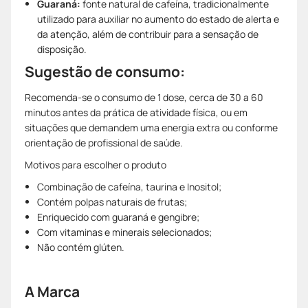
Guaraná:
fonte natural de cafeína, tradicionalmente
utilizado para auxiliar no aumento do estado de alerta e
da atenção, além de contribuir para a sensação de
disposição.
Sugestão de consumo:
Recomenda-se o consumo de 1 dose, cerca de 30 a 60
minutos antes da prática de atividade física, ou em
situações que demandem uma energia extra ou conforme
orientação de profissional de saúde.
Motivos para escolher o produto
Combinação de cafeína, taurina e Inositol;
Contém polpas naturais de frutas;
Enriquecido com guaraná e gengibre;
Com vitaminas e minerais selecionados;
Não contém glúten.
A Marca