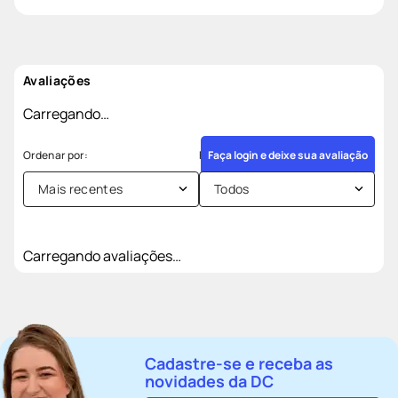
Avaliações
Carregando…
Faça login e deixe sua avaliação
Mais recentes
Todos
Carregando avaliações…
Cadastre-se e receba as
novidades da DC