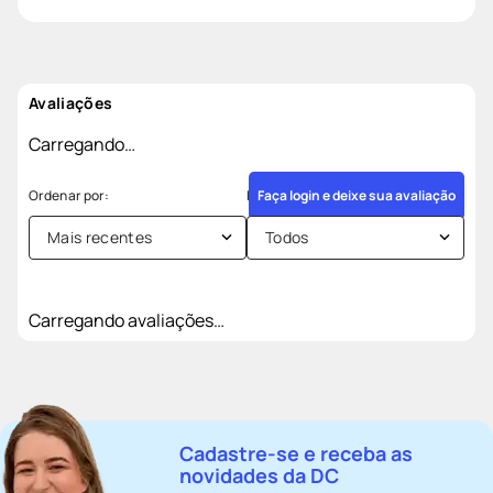
Avaliações
Carregando…
Faça login e deixe sua avaliação
Mais recentes
Todos
Carregando avaliações…
Cadastre-se e receba as
novidades da DC