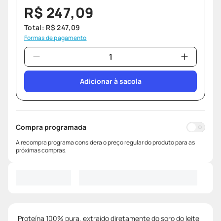
R$
247
,
09
Total:
R$
247
,
09
Formas de pagamento
Adicionar à sacola
Compra programada
A recompra programa considera o preço regular do produto para as
próximas compras.
Proteína 100% pura, extraído diretamente do soro do leite