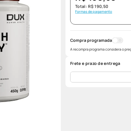
Total:
R$
190
,
50
Formas de pagamento
Compra programada
A recompra programa considera o preç
Frete e prazo de entrega