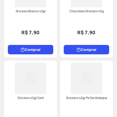
Snickers Branco 42gr
Chocolate Snickers 45g
R$ 7,90
R$ 7,90
Comprar
Comprar
Snickers 42gr Dark
Snickers 42gr Pe De Moleque