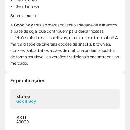
Sem lactose
Sobre a marca:
A
Good Soy
traz ao mercado uma variedade de alimentos
à base de soja, que contribuem para deixar nossas
refeições ainda mais nutritivas, mas sem perder o sabor! A
marca dispõe de diversas opções de snacks, brownies,
cookies, salgadinhos e pães de mel, que podem substituir,
de forma saudável, as versões tradicionais encontradas no
mercado.
Especificações
Marca
Good Soy
SKU
40000