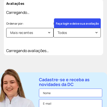
Avaliações
Carregando…
Faça login e deixe sua avaliação
Mais recentes
Todos
Carregando avaliações…
Cadastre-se e receba as
novidades da DC